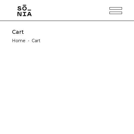
Cart
Home
-
Cart