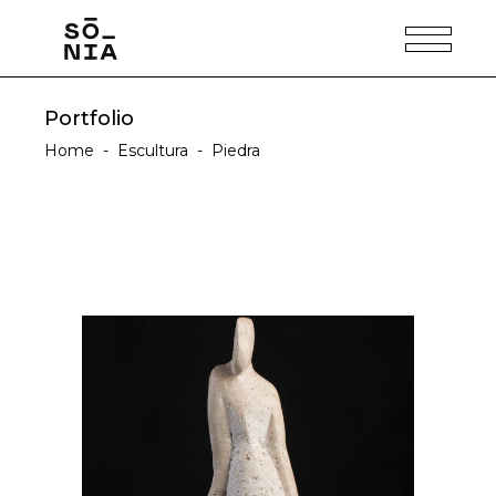
Portfolio
Home
-
Escultura
-
Piedra