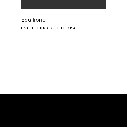
Equilibrio
ESCULTURA
PIEDRA