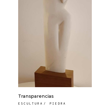
Transparencias
ESCULTURA
PIEDRA