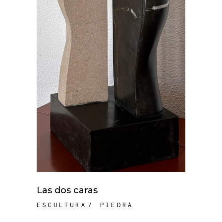
Las dos caras
ESCULTURA
PIEDRA