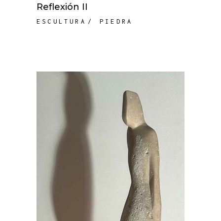
Reflexión II
ESCULTURA
PIEDRA