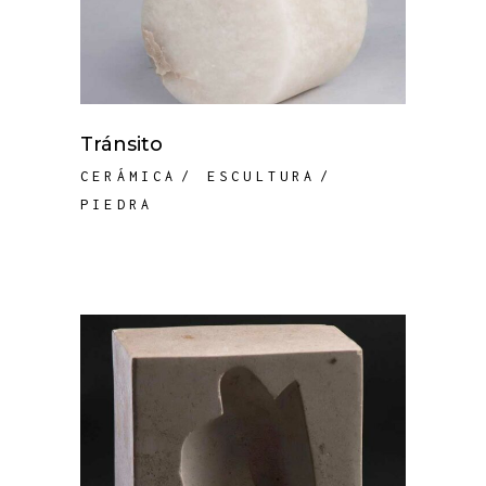
Tránsito
CERÁMICA
ESCULTURA
PIEDRA