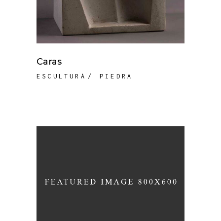
Caras
ESCULTURA
PIEDRA