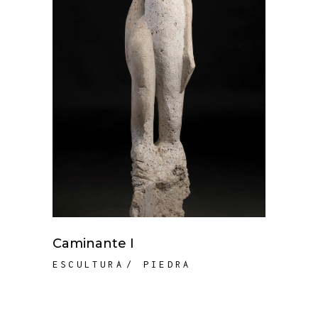
Caminante I
ESCULTURA
PIEDRA