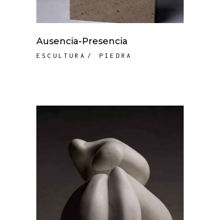
Ausencia-Presencia
ESCULTURA
PIEDRA