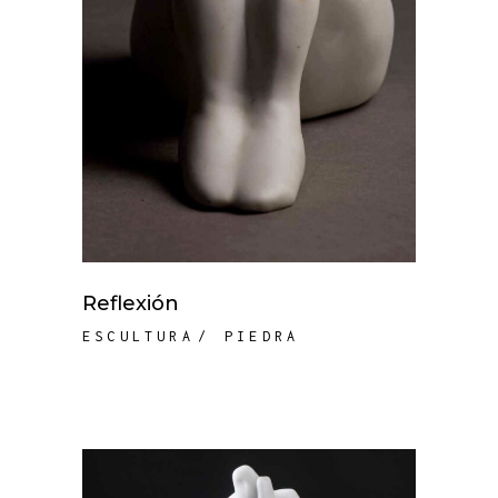
Reflexión
ESCULTURA
PIEDRA