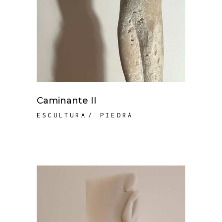
Caminante II
ESCULTURA
PIEDRA