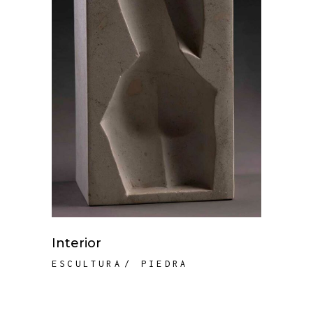
Interior
ESCULTURA
PIEDRA