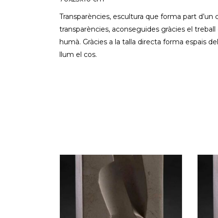
Transparències, escultura que forma part d’un c
transparències, aconseguides gràcies el treball d
humà. Gràcies a la talla directa forma espais d
llum el cos.