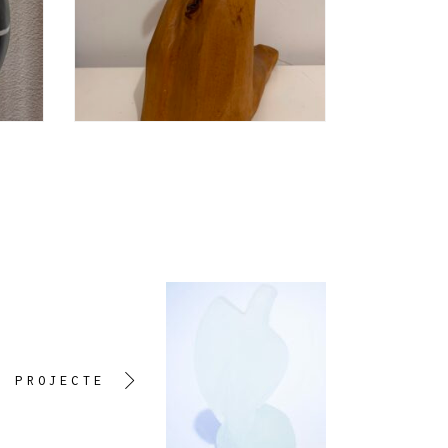
T PROJECTE