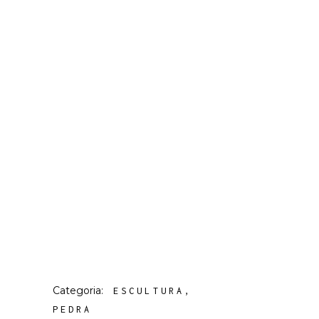
Categoria:
ESCULTURA
PEDRA