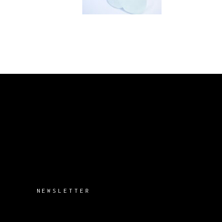
NEWSLETTER