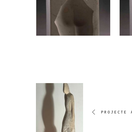
PROJECTE 