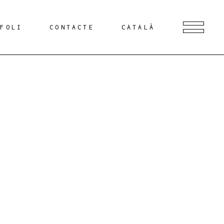
TFOLI
CONTACTE
CATALÀ