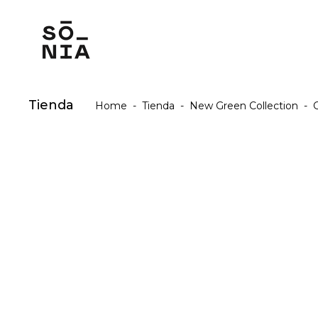
Tienda
Home
-
Tienda
-
New Green Collection
-