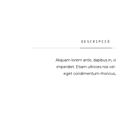
DESCRIPCIÓ
Aliquam lorem ante, dapibus in, vi
imperdiet. Etiam ultricies nisi v
eget condimentum rhoncus, 