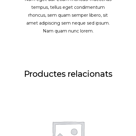
tempus, tellus eget condimentum
rhoncus, sem quam semper libero, sit
amet adipiscing sem neque sed ipsum.
Nam quam nunc lorem.
Productes relacionats
AFEGEIX A LA